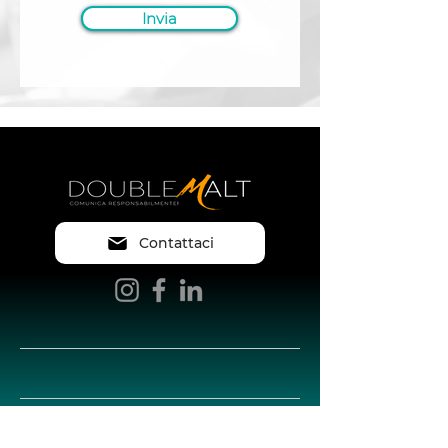
Invia
Contattaci