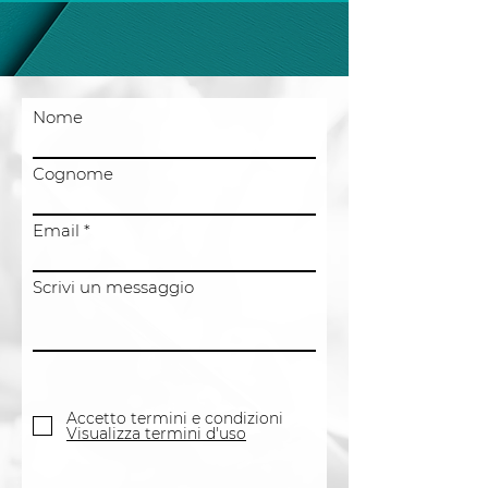
Nome
Cognome
Email
Scrivi un messaggio
Accetto termini e condizioni
Visualizza termini d'uso