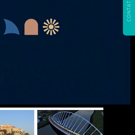
CONTATTACI