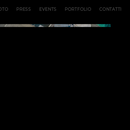
OTO
PRESS
EVENTS
PORTFOLIO
CONTATTI