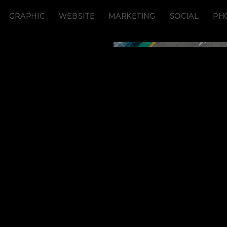
GRAPHIC
WEBSITE
MARKETING
SOCIAL
PH