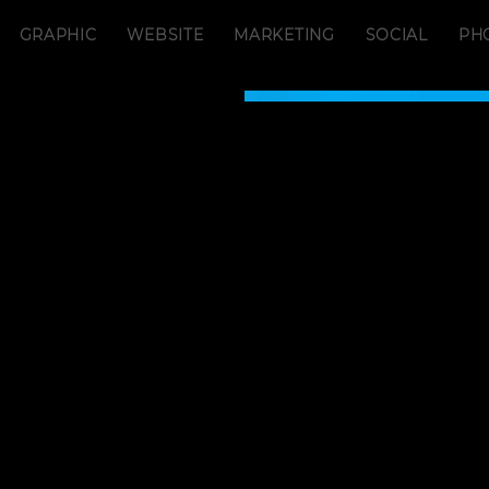
GRAPHIC
WEBSITE
MARKETING
SOCIAL
PH