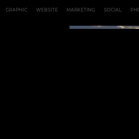
GRAPHIC
WEBSITE
MARKETING
SOCIAL
PH