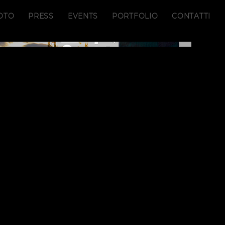
OTO
PRESS
EVENTS
PORTFOLIO
CONTATTI