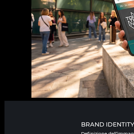
BRAND IDENTIT
Definizione dell’immag