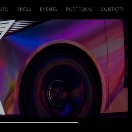
OTO
PRESS
EVENTS
PORTFOLIO
CONTATTI