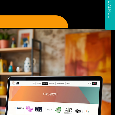
CONTATTACI